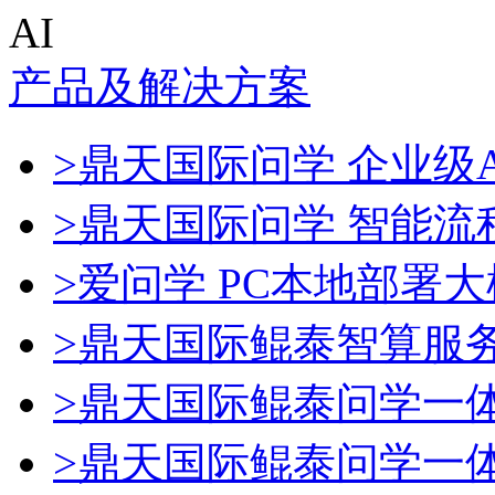
AI
产品及解决方案
>鼎天国际问学 企业级A
>鼎天国际问学 智能流
>爱问学 PC本地部署
>鼎天国际鲲泰智算服
>鼎天国际鲲泰问学一
>鼎天国际鲲泰问学一体机