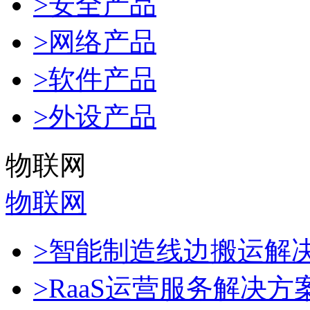
>安全产品
>网络产品
>软件产品
>外设产品
物联网
物联网
>智能制造线边搬运解
>RaaS运营服务解决方