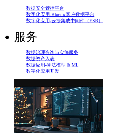
数据安全管控平台
数字化应用-Bluenic客户数据平台
数字化应用-云捷集成中间件（ESB）
服务
数据治理咨询与实施服务
数据资产入表
数据应用-算法模型 & ML
数字化应用开发