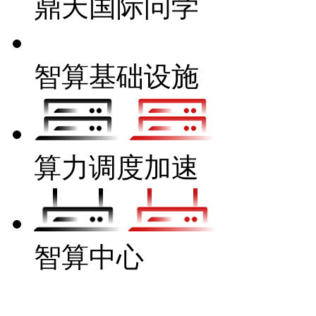
鼎天国际问学
智算基础设施
算力调度加速
智算中心