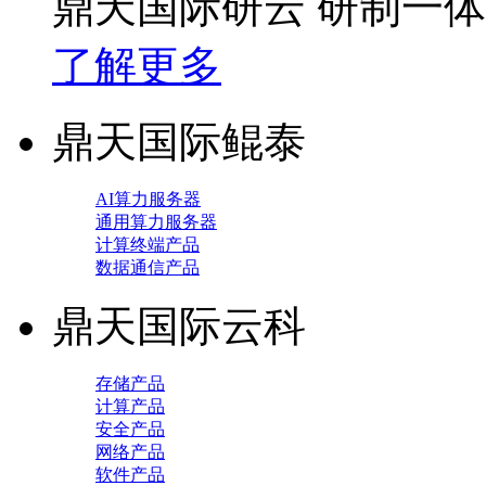
鼎天国际研云 研制一
了解更多
鼎天国际鲲泰
AI算力服务器
通用算力服务器
计算终端产品
数据通信产品
鼎天国际云科
存储产品
计算产品
安全产品
网络产品
软件产品