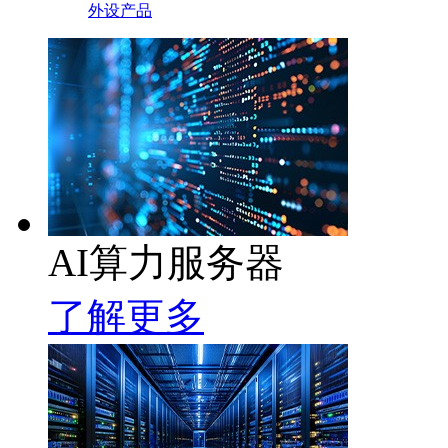
外设产品
AI算力服务器
了解更多