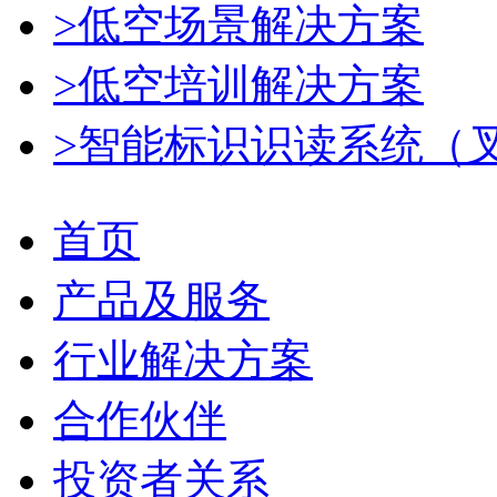
>低空场景解决方案
>低空培训解决方案
>智能标识识读系统（
首页
产品及服务
行业解决方案
合作伙伴
投资者关系