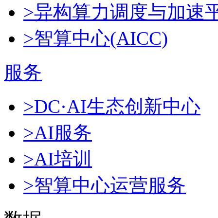
>异构算力调度与加速
>智算中心(AICC)
服务
>DC·AI生态创新中心
>AI服务
>AI培训
>智算中心运营服务