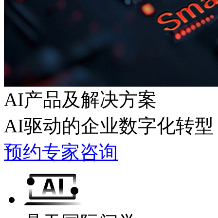
AI产品及解决方案
AI驱动的企业数字化转型
预约专家咨询