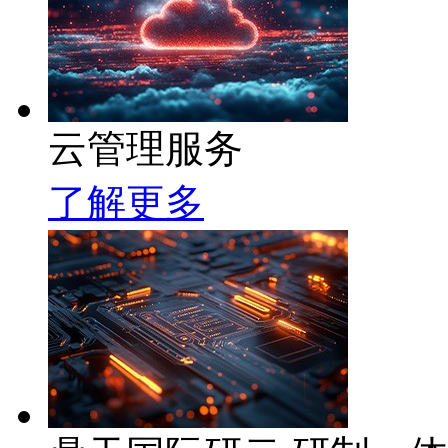
云管理服务
了解更多