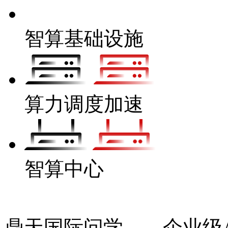
智算基础设施
算力调度加速
智算中心
鼎天国际问学——企业级Ag