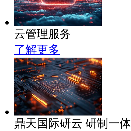
云管理服务
了解更多
鼎天国际研云 研制一