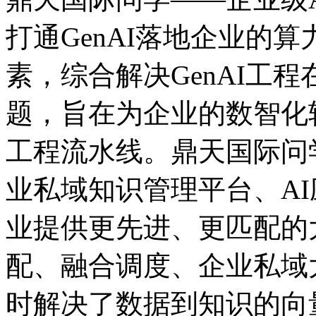
打通GenAI落地企业的算力
素，综合解决GenAI工程在
题，旨在为企业的数智
工程流水线。鼎天国际问学
业私域知识管理平台、A
业提供更先进、更匹配的
配、融合调度、企业
时解决了数据到知识的向