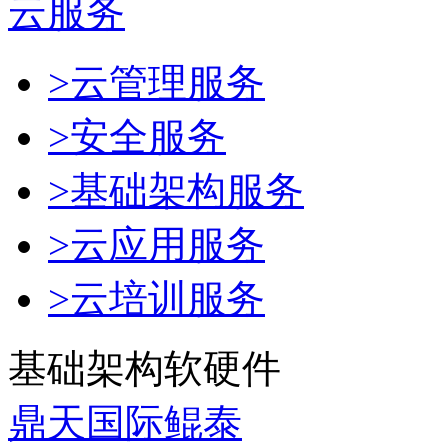
云服务
>云管理服务
>安全服务
>基础架构服务
>云应用服务
>云培训服务
基础架构软硬件
鼎天国际鲲泰