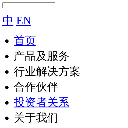
中
EN
首页
产品及服务
行业解决方案
合作伙伴
投资者关系
关于我们