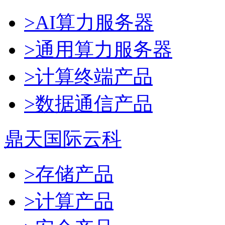
>AI算力服务器
>通用算力服务器
>计算终端产品
>数据通信产品
鼎天国际云科
>存储产品
>计算产品