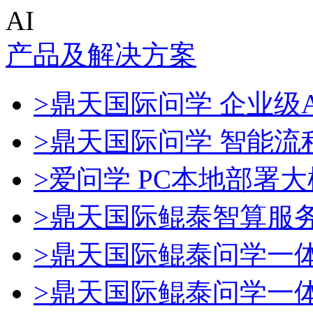
AI
产品及解决方案
>鼎天国际问学 企业级A
>鼎天国际问学 智能流
>爱问学 PC本地部署
>鼎天国际鲲泰智算服
>鼎天国际鲲泰问学一
>鼎天国际鲲泰问学一体机