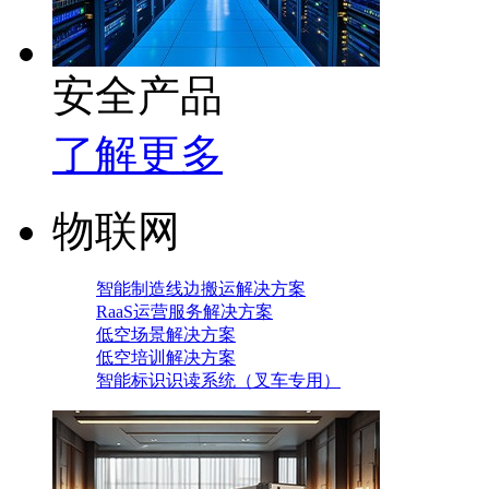
安全产品
了解更多
物联网
智能制造线边搬运解决方案
RaaS运营服务解决方案
低空场景解决方案
低空培训解决方案
智能标识识读系统（叉车专用）