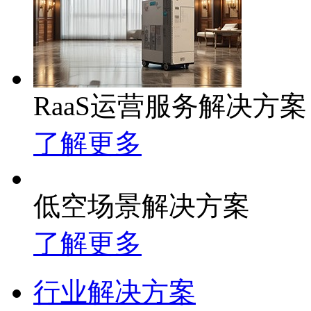
RaaS运营服务解决方案
了解更多
低空场景解决方案
了解更多
行业解决方案