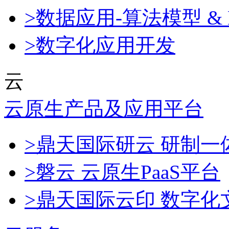
>数据应用-算法模型 & 
>数字化应用开发
云
云原生产品及应用平台
>鼎天国际研云 研制
>磐云 云原生PaaS平台
>鼎天国际云印 数字化