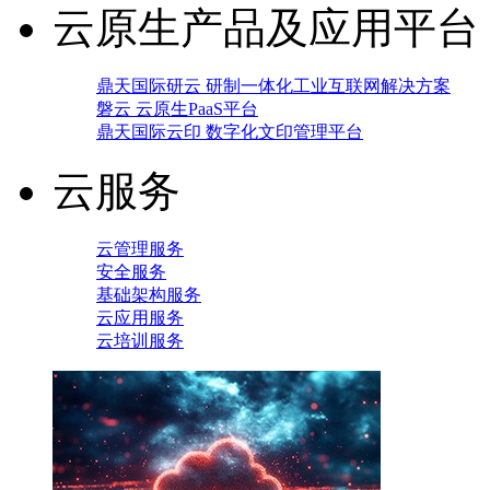
云原生产品及应用平台
鼎天国际研云 研制一体化工业互联网解决方案
磐云 云原生PaaS平台
鼎天国际云印 数字化文印管理平台
云服务
云管理服务
安全服务
基础架构服务
云应用服务
云培训服务