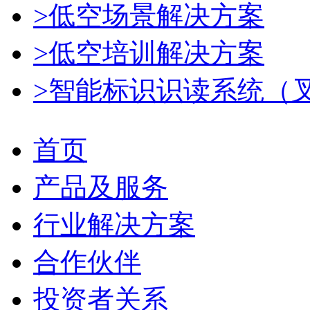
>低空场景解决方案
>低空培训解决方案
>智能标识识读系统（
首页
产品及服务
行业解决方案
合作伙伴
投资者关系