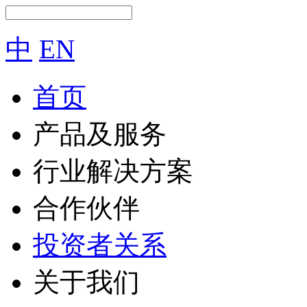
中
EN
首页
产品及服务
行业解决方案
合作伙伴
投资者关系
关于我们