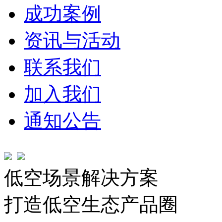
成功案例
资讯与活动
联系我们
加入我们
通知公告
低空场景解决方案
打造低空生态产品圈