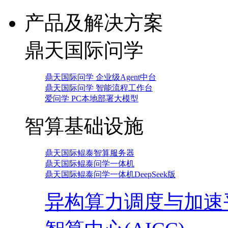
产品及解决方案
鼎天国际问学
鼎天国际问学 企业级Agent中台
鼎天国际问学 智能流程工作台
爱问学 PC本地部署大模型
智算基础设施
鼎天国际鲲泰智算服务器
鼎天国际鲲泰问学一体机
鼎天国际鲲泰问学一体机DeepSeek版
异构算力调度与加速