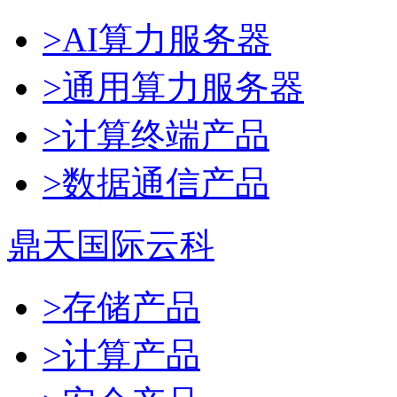
>AI算力服务器
>通用算力服务器
>计算终端产品
>数据通信产品
鼎天国际云科
>存储产品
>计算产品