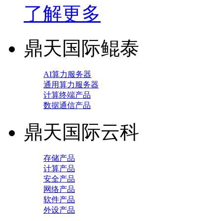
了解更多
鼎天国际鲲泰
AI算力服务器
通用算力服务器
计算终端产品
数据通信产品
鼎天国际云科
存储产品
计算产品
安全产品
网络产品
软件产品
外设产品