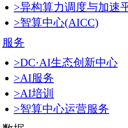
>异构算力调度与加速
>智算中心(AICC)
服务
>DC·AI生态创新中心
>AI服务
>AI培训
>智算中心运营服务