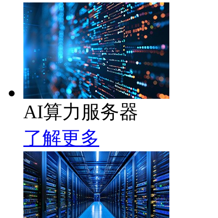
AI算力服务器
了解更多