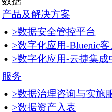
数据
产品及解决方案
>数据安全管控平台
>数字化应用-Blueni
>数字化应用-云捷集成
服务
>数据治理咨询与实施
>数据资产入表