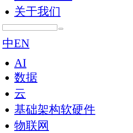
关于我们
中
EN
AI
数据
云
基础架构软硬件
物联网