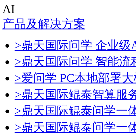
AI
产品及解决方案
>鼎天国际问学 企业级A
>鼎天国际问学 智能流
>爱问学 PC本地部署
>鼎天国际鲲泰智算服
>鼎天国际鲲泰问学一
>鼎天国际鲲泰问学一体机