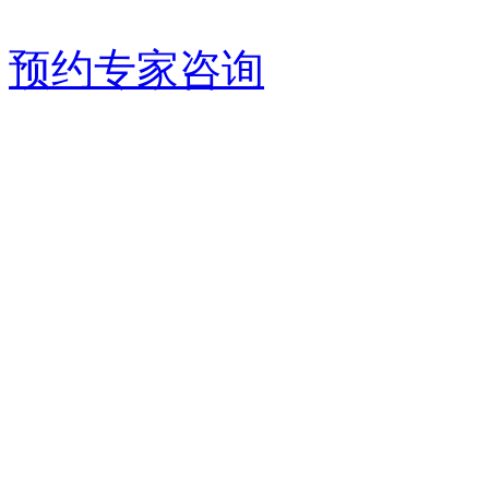
预约专家咨询