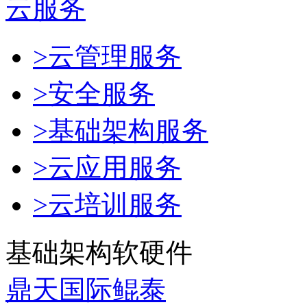
云服务
>云管理服务
>安全服务
>基础架构服务
>云应用服务
>云培训服务
基础架构软硬件
鼎天国际鲲泰