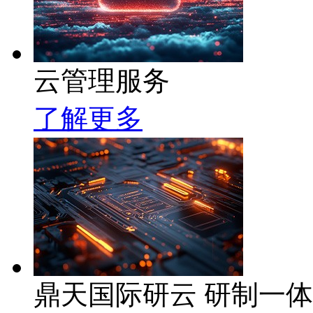
云管理服务
了解更多
鼎天国际研云 研制一