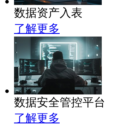
数据资产入表
了解更多
数据安全管控平台
了解更多