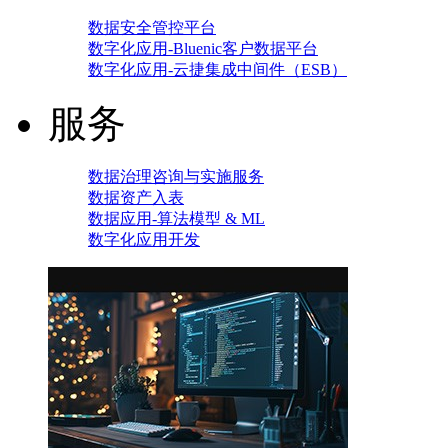
数据安全管控平台
数字化应用-Bluenic客户数据平台
数字化应用-云捷集成中间件（ESB）
服务
数据治理咨询与实施服务
数据资产入表
数据应用-算法模型 & ML
数字化应用开发