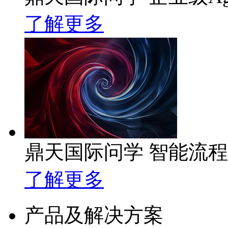
了解更多
鼎天国际问学 智能流
了解更多
产品及解决方案