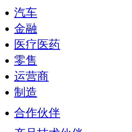
汽车
金融
医疗医药
零售
运营商
制造
合作伙伴