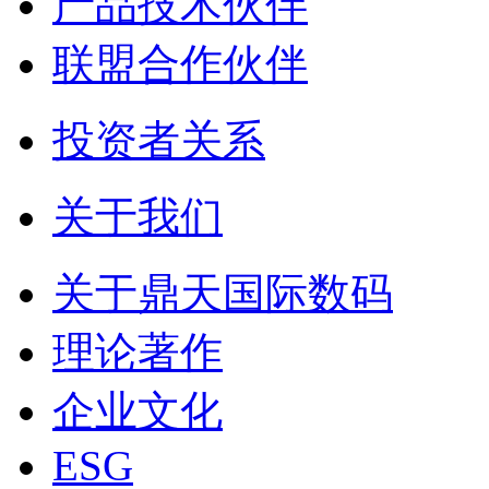
产品技术伙伴
联盟合作伙伴
投资者关系
关于我们
关于鼎天国际数码
理论著作
企业文化
ESG