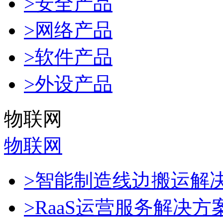
>安全产品
>网络产品
>软件产品
>外设产品
物联网
物联网
>智能制造线边搬运解
>RaaS运营服务解决方